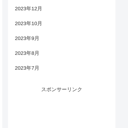
2023年12月
2023年10月
2023年9月
2023年8月
2023年7月
スポンサーリンク