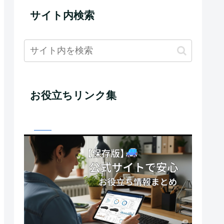
サイト内検索
お役立ちリンク集