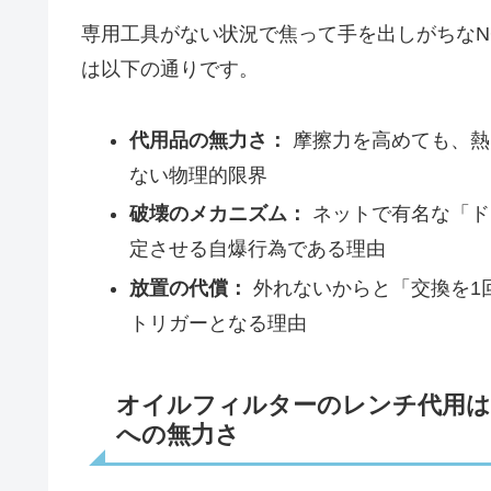
専用工具がない状況で焦って手を出しがちなN
は以下の通りです。
代用品の無力さ：
摩擦力を高めても、熱
ない物理的限界
破壊のメカニズム：
ネットで有名な「ド
定させる自爆行為である理由
放置の代償：
外れないからと「交換を1
トリガーとなる理由
オイルフィルターのレンチ代用は
への無力さ