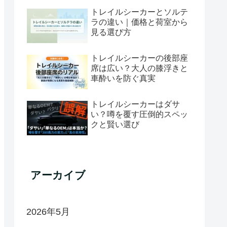
トレイルシーカーとソルテ
ラの違い｜価格と荷室から
見る選び方
トレイルシーカーの後部座
席は広い？大人の膝浮きと
車酔いを防ぐ真実
トレイルシーカーはダサ
い？噂を覆す圧倒的スペッ
クと賢い選び
アーカイブ
2026年5月