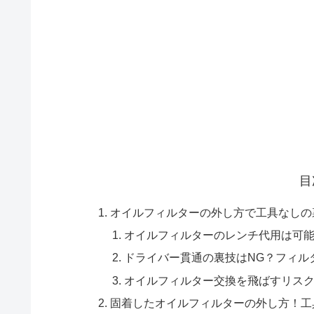
目
オイルフィルターの外し方で工具なしの
オイルフィルターのレンチ代用は可
ドライバー貫通の裏技はNG？フィル
オイルフィルター交換を飛ばすリス
固着したオイルフィルターの外し方！工