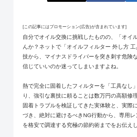
[この記事にはプロモーション(広告)が含まれています]
自分でオイル交換に挑戦したものの、「オイ
んか？ネットで「オイルフィルター 外し方 
技から、マイナスドライバーを突き刺す危険
信じていいのか迷ってしまいますよね。
熱で完全に固着したフィルターを「工具なし
り、強引な裏技に頼ることは数万円の高額修
固着トラブルを検証してきた実体験と、実際
づき、絶対に避けるべきNG行動から、専用レ
を格安で調達する究極の節約術までをお伝え