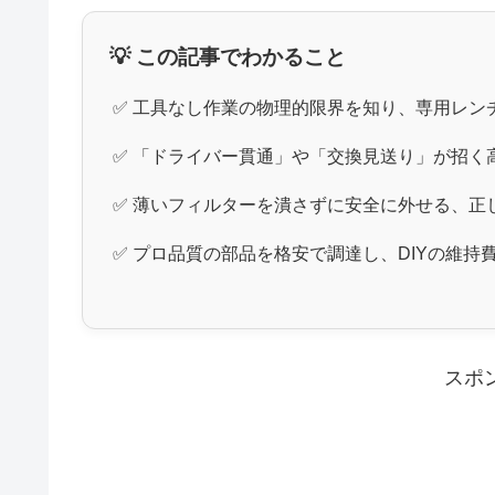
💡 この記事でわかること
✅ 工具なし作業の物理的限界を知り、専用レン
✅ 「ドライバー貫通」や「交換見送り」が招く
✅ 薄いフィルターを潰さずに安全に外せる、正
✅ プロ品質の部品を格安で調達し、DIYの維
スポ