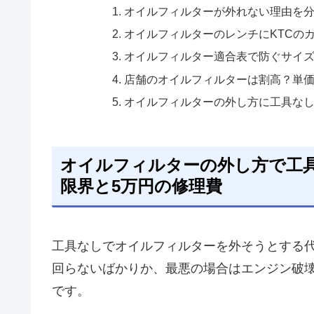
オイルフィルターが外れない理由を
オイルフィルターのレンチにKTCの
オイルフィルター適合表で防ぐサイズ
店舗のオイルフィルターは割高？単価
オイルフィルターの外し方に工具なし
オイルフィルターの外し方で工
限界と5万円の修理費
工具なしでオイルフィルターを外そうとする
回らないばかりか、最悪の場合はエンジン破
です。