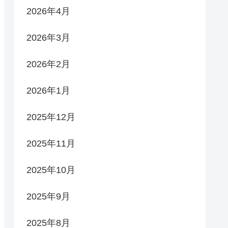
2026年4月
2026年3月
2026年2月
2026年1月
2025年12月
2025年11月
2025年10月
2025年9月
2025年8月