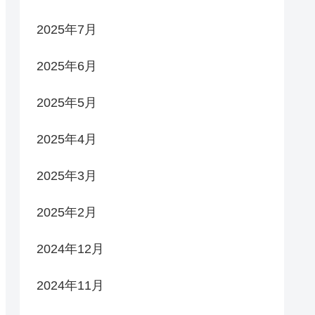
2025年7月
2025年6月
2025年5月
2025年4月
2025年3月
2025年2月
2024年12月
2024年11月