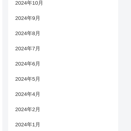
2024年10月
2024年9月
2024年8月
2024年7月
2024年6月
2024年5月
2024年4月
2024年2月
2024年1月