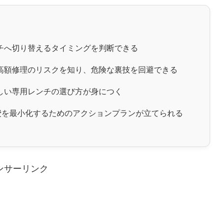
チへ切り替えるタイミングを判断できる
高額修理のリスクを知り、危険な裏技を回避できる
しい専用レンチの選び方が身につく
持費を最小化するためのアクションプランが立てられる
ンサーリンク