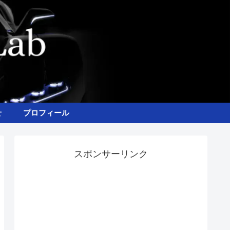
せ
プロフィール
スポンサーリンク