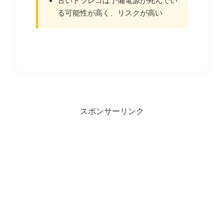
古いドラレコは予備電源が死んでい
る可能性が高く、リスクが高い
スポンサーリンク