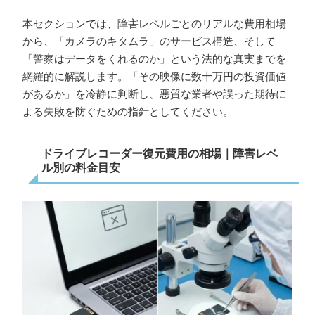
本セクションでは、障害レベルごとのリアルな費用相場
から、「カメラのキタムラ」のサービス構造、そして
「警察はデータをくれるのか」という法的な真実までを
網羅的に解説します。「その映像に数十万円の投資価値
があるか」を冷静に判断し、悪質な業者や誤った期待に
よる失敗を防ぐための指針としてください。
ドライブレコーダー復元費用の相場｜障害レベ
ル別の料金目安