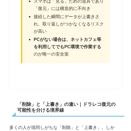
スマホは「見る」ための道具であり
「復元」には構造的に不向き
接続した瞬間にデータが上書きさ
れ、取り返しがつかなくなるリスク
が高い
PCがない場合は、ネットカフェ等
を利用してでもPC環境で作業する
のが唯一の安全策
「削除」と「上書き」の違い｜ドラレコ復元の
可能性を分ける境界線
多くの人が混同しがちな「削除」と「上書き」。しか