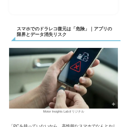
スマホでのドラレコ復元は「危険」｜アプリの
限界とデータ消失リスク
Motor Insights Labオリジナル
「PCを持っていないから、高性能なスマホでなんとかし