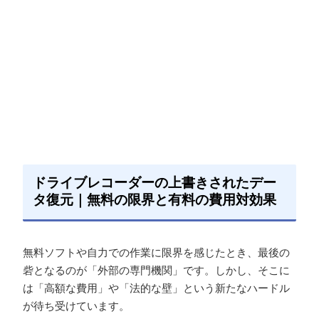
ドライブレコーダーの上書きされたデー
タ復元｜無料の限界と有料の費用対効果
無料ソフトや自力での作業に限界を感じたとき、最後の
砦となるのが「外部の専門機関」です。しかし、そこに
は「高額な費用」や「法的な壁」という新たなハードル
が待ち受けています。