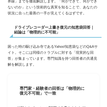
界線」までを徹底解説します。「何ができて、何ができ
ないのか」という技術的な真実を知ることで、あなたの
状況に合った最善の一手が見えてくるはずです。
ドライブレコーダー上書き復元の知恵袋回答｜
結論は「物理的に不可能」
困った時の駆け込み寺であるYahoo!知恵袋などのQ&Aサ
イト。そこには同様のトラブルに対する「現実的な回
答」が集まっています。専門知識を持つ回答者の共通見
解を解説します。
専門家・経験者の回答は「物理的に
復元不可能」で一致