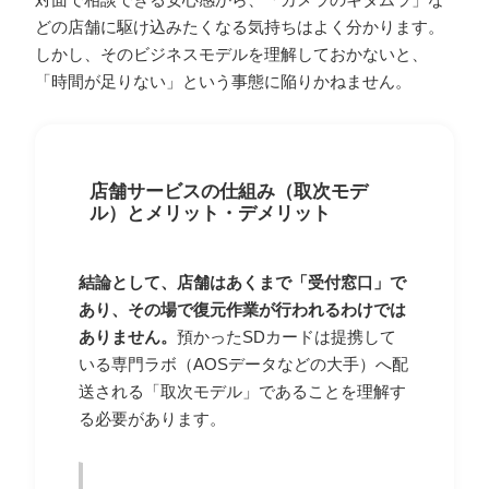
どの店舗に駆け込みたくなる気持ちはよく分かります。
しかし、そのビジネスモデルを理解しておかないと、
「時間が足りない」という事態に陥りかねません。
店舗サービスの仕組み（取次モデ
ル）とメリット・デメリット
結論として、店舗はあくまで「受付窓口」で
あり、その場で復元作業が行われるわけでは
ありません。
預かったSDカードは提携して
いる専門ラボ（AOSデータなどの大手）へ配
送される「取次モデル」であることを理解す
る必要があります。