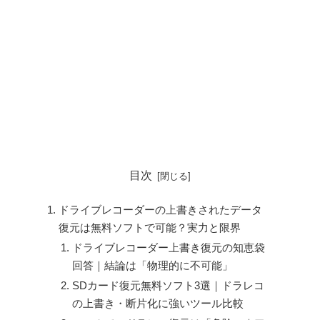
目次
ドライブレコーダーの上書きされたデータ
復元は無料ソフトで可能？実力と限界
ドライブレコーダー上書き復元の知恵袋
回答｜結論は「物理的に不可能」
SDカード復元無料ソフト3選｜ドラレコ
の上書き・断片化に強いツール比較