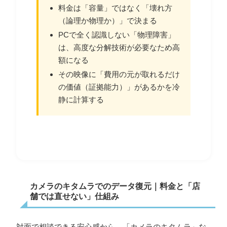
料金は「容量」ではなく「壊れ方
（論理か物理か）」で決まる
PCで全く認識しない「物理障害」
は、高度な分解技術が必要なため高
額になる
その映像に「費用の元が取れるだけ
の価値（証拠能力）」があるかを冷
静に計算する
カメラのキタムラでのデータ復元｜料金と「店
舗では直せない」仕組み
対面で相談できる安心感から、「カメラのキタムラ」な