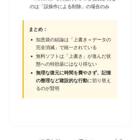
のは「誤操作による削除」の場合のみ
まとめ：
知恵袋の結論は「上書き＝データの
完全消滅」で統一されている
無料ソフトは「上書き」が進んだ状
態への特効薬にはなり得ない
無理な復元に時間を費やさず、記憶
の整理など建設的な行動
に切り替え
るのが賢明