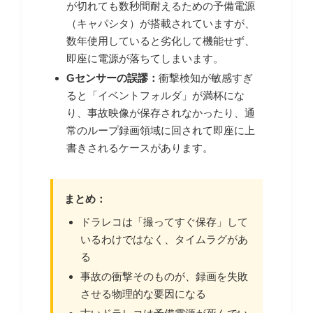
が切れても数秒間耐えるための予備電源
（キャパシタ）が搭載されていますが、
数年使用していると劣化して機能せず、
即座に電源が落ちてしまいます。
Gセンサーの誤謬：
衝撃検知が敏感すぎ
ると「イベントフォルダ」が満杯にな
り、事故映像が保存されなかったり、通
常のループ録画領域に回されて即座に上
書きされるケースがあります。
まとめ：
ドラレコは「撮ってすぐ保存」して
いるわけではなく、タイムラグがあ
る
事故の衝撃そのものが、録画を失敗
させる物理的な要因になる