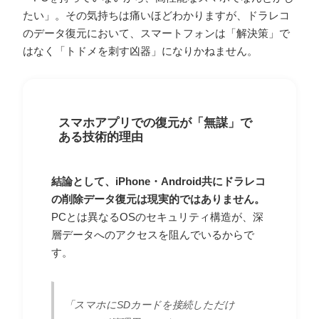
たい」。その気持ちは痛いほどわかりますが、ドラレコ
のデータ復元において、スマートフォンは「解決策」で
はなく「トドメを刺す凶器」になりかねません。
スマホアプリでの復元が「無謀」で
ある技術的理由
結論として、iPhone・Android共にドラレコ
の削除データ復元は現実的ではありません。
PCとは異なるOSのセキュリティ構造が、深
層データへのアクセスを阻んでいるからで
す。
「スマホにSDカードを接続しただけ