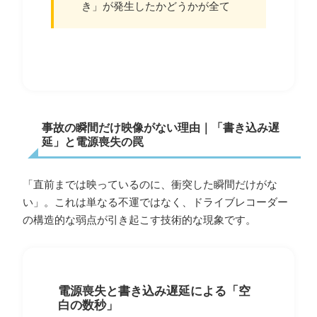
き」が発生したかどうかが全て
事故の瞬間だけ映像がない理由｜「書き込み遅
延」と電源喪失の罠
「直前までは映っているのに、衝突した瞬間だけがな
い」。これは単なる不運ではなく、ドライブレコーダー
の構造的な弱点が引き起こす技術的な現象です。
電源喪失と書き込み遅延による「空
白の数秒」