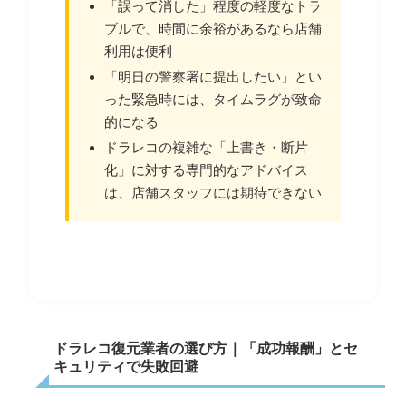
「誤って消した」程度の軽度なトラ
ブルで、時間に余裕があるなら店舗
利用は便利
「明日の警察署に提出したい」とい
った緊急時には、タイムラグが致命
的になる
ドラレコの複雑な「上書き・断片
化」に対する専門的なアドバイス
は、店舗スタッフには期待できない
ドラレコ復元業者の選び方｜「成功報酬」とセ
キュリティで失敗回避