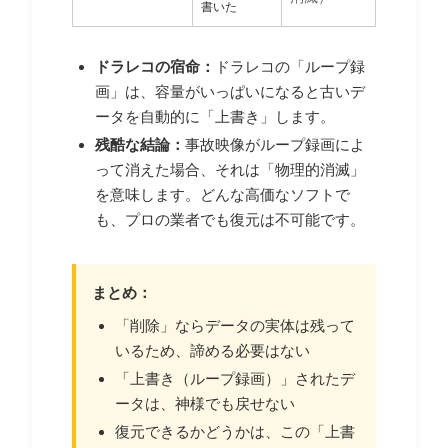
書いた
ドラレコの宿命：
ドラレコの「ループ録
画」は、容量がいっぱいになると古いデ
ータを自動的に「上書き」します。
残酷な結論：
事故映像がループ録画によ
って消えた場合、それは「物理的消滅」
を意味します。どんな高価なソフトで
も、プロの業者でも復元は不可能です。
まとめ：
「削除」ならデータの実体は残って
いるため、諦める必要はない
「上書き（ループ録画）」されたデ
ータは、神様でも戻せない
復元できるかどうかは、この「上書