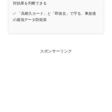
対効果を判断できる
✅ 「高耐久カード」と「即抜去」で守る、事故後
の最強データ防衛策
スポンサーリンク