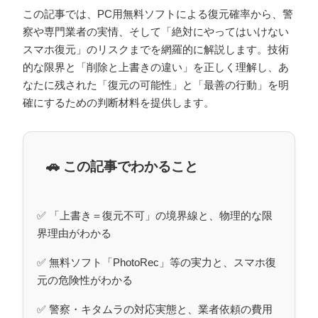
この記事では、PC用無料ソフトによる復元確率から、警
察や専門業者の実情、そして「絶対にやってはいけない
スマホ復元」のリスクまでを網羅的に解説します。技術
的な限界と「削除と上書きの違い」を正しく理解し、あ
なたに残された「復元の可能性」と「最善の行動」を明
確にするための判断材料を提供します。
🚗 この記事でわかること
✅ 「上書き＝復元不可」の境界線と、物理的な限
界理由がわかる
✅ 無料ソフト「PhotoRec」等の実力と、スマホ復
元の危険性がわかる
✅ 警察・キタムラの対応実態と、業者依頼の費用