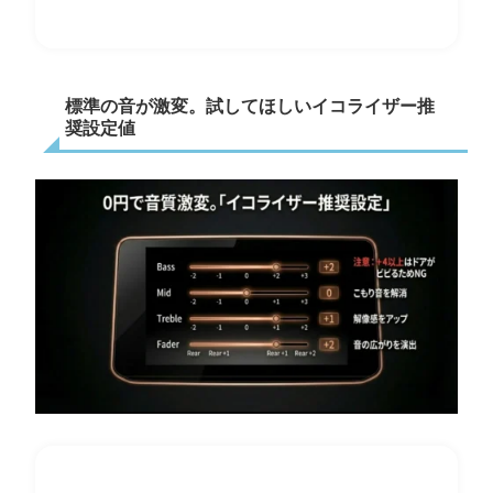
標準の音が激変。試してほしいイコライザー推
奨設定値