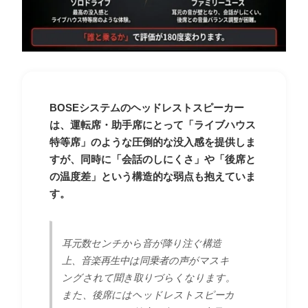
BOSEシステムのヘッドレストスピーカー
は、運転席・助手席にとって「ライブハウス
特等席」のような圧倒的な没入感を提供しま
すが、同時に「会話のしにくさ」や「後席と
の温度差」という構造的な弱点も抱えていま
す。
耳元数センチから音が降り注ぐ構造
上、音楽再生中は同乗者の声がマスキ
ングされて聞き取りづらくなります。
また、後席にはヘッドレストスピーカ