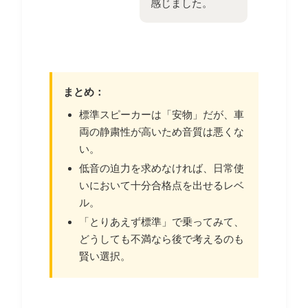
感じました。
まとめ：
標準スピーカーは「安物」だが、車
両の静粛性が高いため音質は悪くな
い。
低音の迫力を求めなければ、日常使
いにおいて十分合格点を出せるレベ
ル。
「とりあえず標準」で乗ってみて、
どうしても不満なら後で考えるのも
賢い選択。