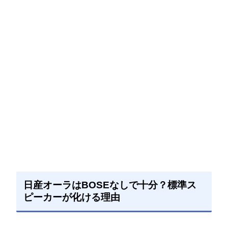
日産オーラはBOSEなしで十分？標準ス
ピーカーが化ける理由