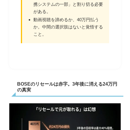
携システムの一部」と割り切る必要
がある。
動画視聴を諦めるか、40万円払う
か。中間の選択肢はないと覚悟する
こと。
BOSEのリセールは赤字。3年後に消える24万円
の真実