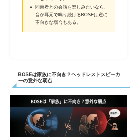
同乗者との会話を楽しみたいなら、
音が耳元で鳴り続けるBOSEは逆に
不向きな場合もある。
BOSEは家族に不向き？ヘッドレストスピーカ
ーの意外な弱点