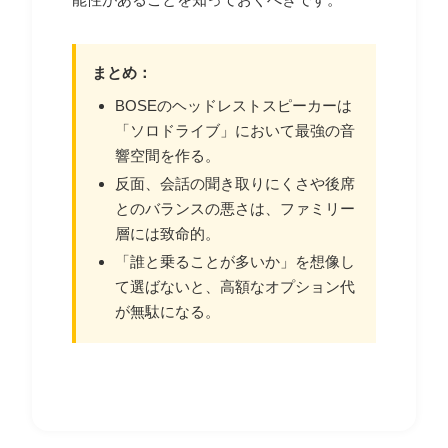
まとめ：
BOSEのヘッドレストスピーカーは
「ソロドライブ」において最強の音
響空間を作る。
反面、会話の聞き取りにくさや後席
とのバランスの悪さは、ファミリー
層には致命的。
「誰と乗ることが多いか」を想像し
て選ばないと、高額なオプション代
が無駄になる。