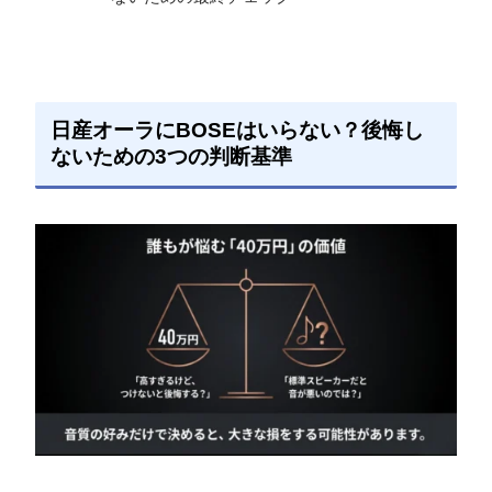
日産オーラにBOSEはいらない？後悔し
ないための3つの判断基準