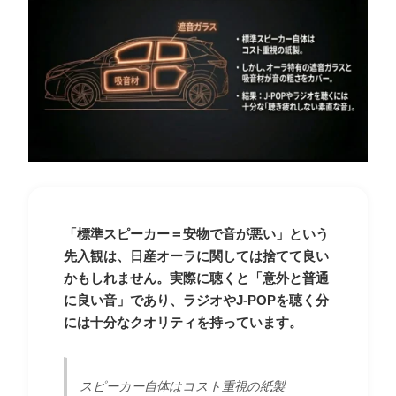
「標準スピーカー＝安物で音が悪い」という
先入観は、日産オーラに関しては捨てて良い
かもしれません。実際に聴くと「意外と普通
に良い音」であり、ラジオやJ-POPを聴く分
には十分なクオリティを持っています。
スピーカー自体はコスト重視の紙製