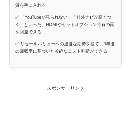
質を手に入れる
✅ 「YouTubeが見られない」「社外ナビが高くつ
く」といった、HDMIやセットオプション特有の罠
を回避できる
✅ リセールバリューへの過度な期待を捨て、3年後
の回収率に基づいた冷静なコスト判断ができる
スポンサーリンク